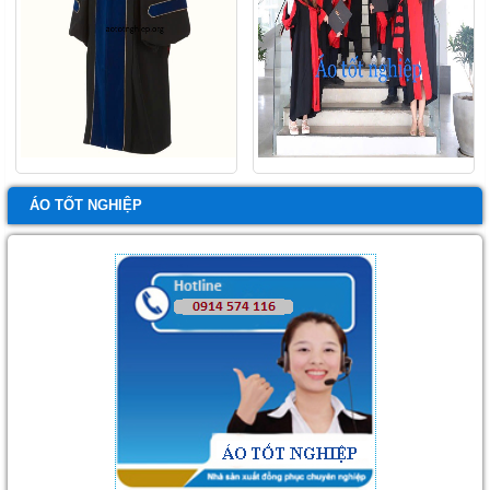
ÁO TỐT NGHIỆP