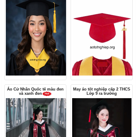
Áo Cử Nhân Quốc tế màu đen
May áo tốt nghiệp cấp 2 THCS
Lớp 9 ra trường
và xanh đen