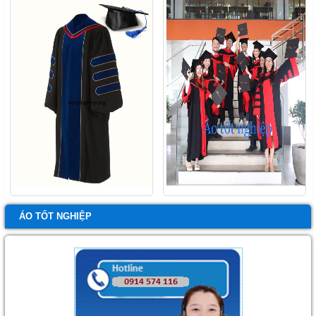
ÁO TỐT NGHIỆP