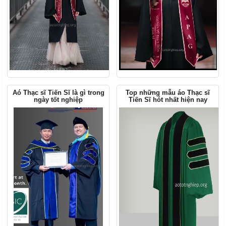
Aó Thạc sĩ Tiến Sĩ là gì trong
Top những mẫu áo Thạc sĩ
ngày tốt nghiệp
Tiến Sĩ hót nhất hiện nay