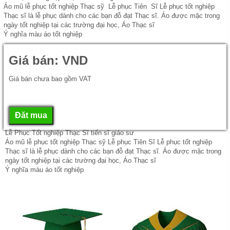
Áo mũ lễ phục tốt nghiệp Thạc sỹ Lễ phục Tiên Sĩ Lễ phục tốt nghiệp
Thạc sĩ là lễ phục dành cho các bạn đỗ đạt Thạc sĩ. Áo được mặc trong
ngày tốt nghiệp tại các trường đại học, Áo Thạc sĩ
Ý nghĩa màu áo tốt nghiệp
Giá bán:
VND
Giá bán chưa bao gồm VAT
Lễ Phục Tốt nghiệp Thạc Sĩ tiến sĩ giáo sư
Áo mũ lễ phục tốt nghiệp Thạc sỹ Lễ phục Tiên Sĩ Lễ phục tốt nghiệp
Thạc sĩ là lễ phục dành cho các bạn đỗ đạt Thạc sĩ. Áo được mặc trong
ngày tốt nghiệp tại các trường đại học, Áo Thạc sĩ
Ý nghĩa màu áo tốt nghiệp