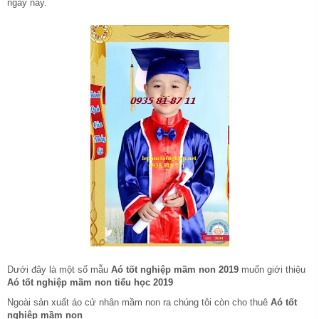
ngày nay.
Dưới đây là một số mẫu
Aó tốt nghiệp mầm non 2019
muốn giới thiệu
Aó tốt nghiệp mầm non tiểu học 2019
Ngoài sản xuất áo cử nhân mầm non ra chúng tôi còn cho thuê
Aó tốt
nghiệp mầm non