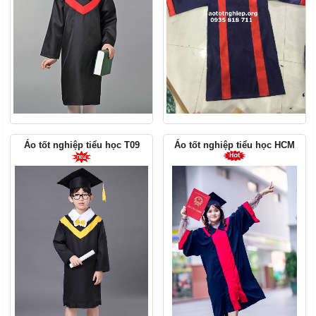
Áo tốt nghiệp tiểu học T09
Áo tốt nghiệp tiểu học HCM