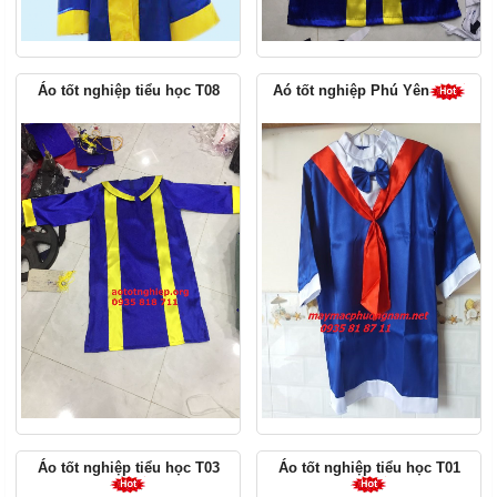
Áo tốt nghiệp tiểu học T08
Aó tốt nghiệp Phú Yên
Áo tốt nghiệp tiểu học T03
Áo tốt nghiệp tiểu học T01