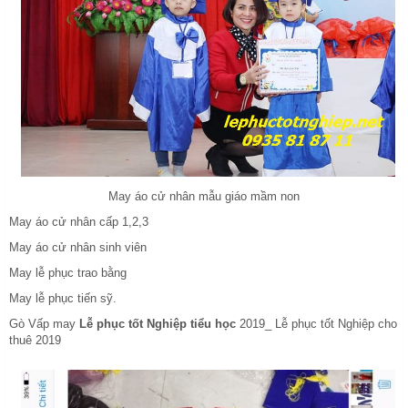
May áo cử nhân mẫu giáo mầm non
May áo cử nhân cấp 1,2,3
May áo cử nhân sinh viên
May lễ phục trao bằng
May lễ phục tiến sỹ.
Gò Vấp may
Lễ phục tốt Nghiệp tiểu học
2019_ Lễ phục tốt Nghiệp cho
thuê 2019