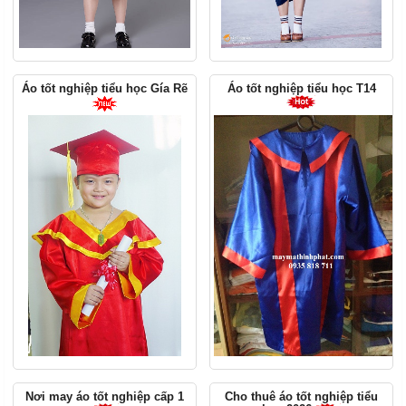
Áo tốt nghiệp tiểu học Gía Rẽ
Áo tốt nghiệp tiểu học T14
Nơi may áo tốt nghiệp cấp 1
Cho thuê áo tốt nghiệp tiểu