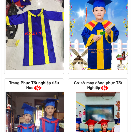
Trang Phục Tốt nghiệp tiểu
Cơ sở may đồng phục Tốt
Học
Nghiệp