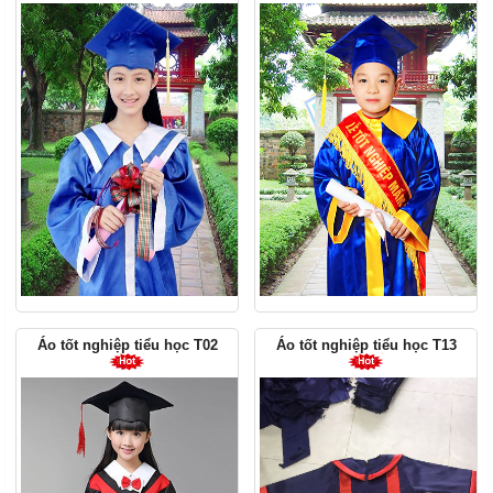
Áo tốt nghiệp tiểu học T02
Áo tốt nghiệp tiểu học T13