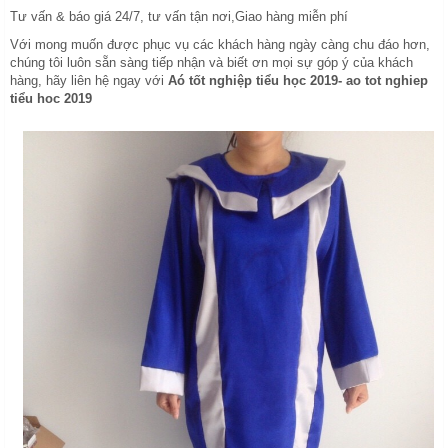
Tư vấn & báo giá 24/7, tư vấn tận nơi,Giao hàng miễn phí
Với mong muốn được phục vụ các khách hàng ngày càng chu đáo hơn,
chúng tôi luôn sẵn sàng tiếp nhận và biết ơn mọi sự góp ý của khách
hàng, hãy liên hệ ngay với
Aó tốt nghiệp tiểu học 2019- ao tot nghiep
tiểu hoc 2019