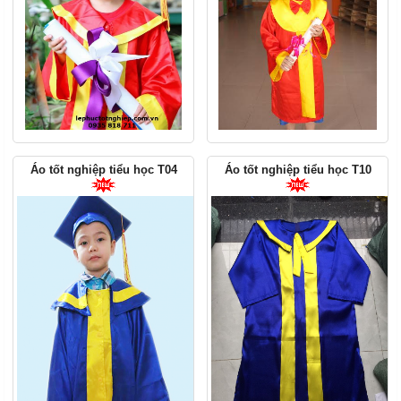
Áo tốt nghiệp tiểu học T04
Áo tốt nghiệp tiểu học T10