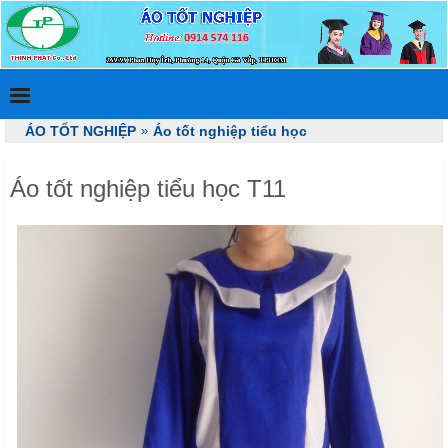
ÁO TỐT NGHIỆP
»
Áo tốt nghiệp tiểu học
Áo tốt nghiệp tiểu học T11