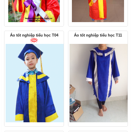
Áo tốt nghiệp tiểu học T04
Áo tốt nghiệp tiểu học T11