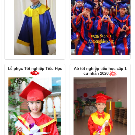
Lễ phục Tốt nghiệp Tiểu Học
Aó tốt nghiệp tiểu học cấp 1
cử nhân 2020