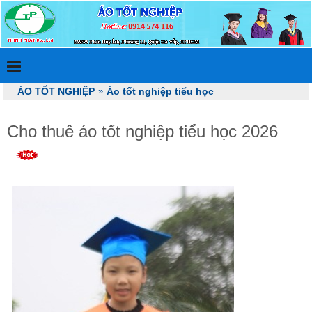
ÁO TỐT NGHIỆP
»
Áo tốt nghiệp tiểu học
Cho thuê áo tốt nghiệp tiểu học 2026