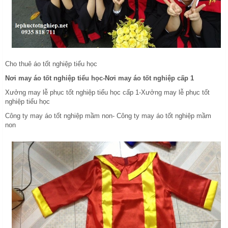
Cho thuê áo tốt nghiệp tiểu học
Nơi may áo tốt nghiệp tiểu học-Nơi may áo tốt nghiệp cấp 1
Xưởng may lễ phục tốt nghiệp tiểu học cấp 1-Xưởng may lễ phục tốt
nghiệp tiểu học
Công ty may áo tốt nghiệp mầm non- Công ty may áo tốt nghiệp mầm
non