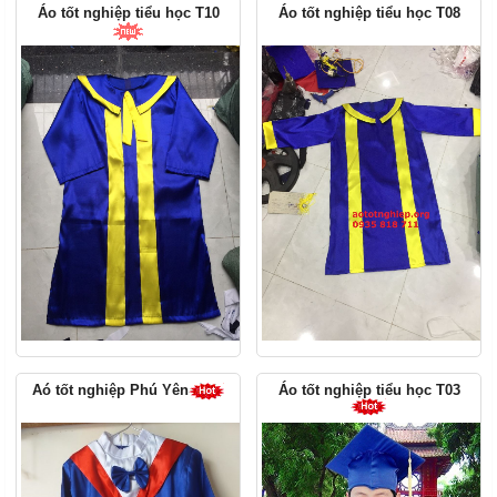
Áo tốt nghiệp tiểu học T10
Áo tốt nghiệp tiểu học T08
Áo tốt nghiệp tiểu học T03
Aó tốt nghiệp Phú Yên