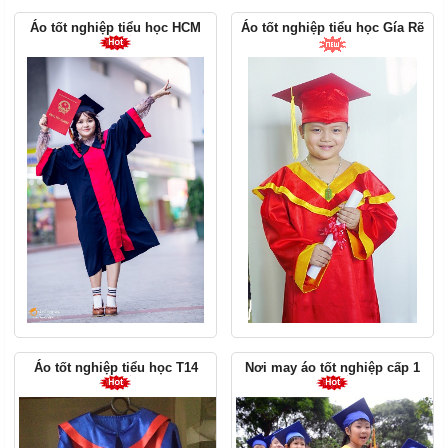
Áo tốt nghiệp tiểu học HCM
Áo tốt nghiệp tiểu học Gía Rẽ
Áo tốt nghiệp tiểu học T14
Nơi may áo tốt nghiệp cấp 1