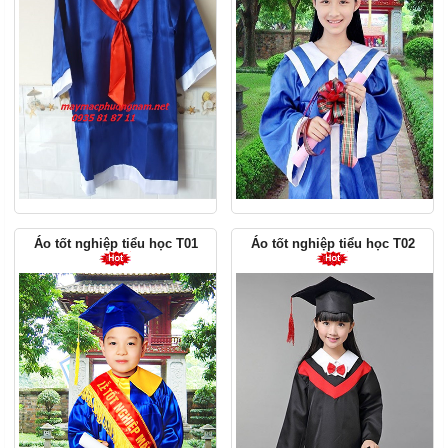
Áo tốt nghiệp tiểu học T01
Áo tốt nghiệp tiểu học T02