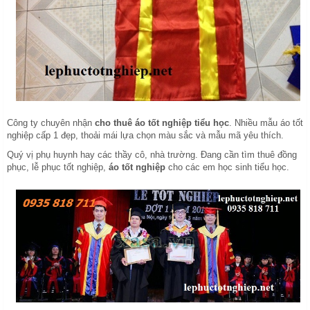
Công ty chuyên nhận
cho thuê áo tốt nghiệp tiểu học
. Nhiều mẫu áo tốt
nghiệp cấp 1 đẹp, thoải mái lựa chọn màu sắc và mẫu mã yêu thích.
Quý vị phụ huynh hay các thầy cô, nhà trường. Đang cần tìm thuê đồng
phục, lễ phục tốt nghiệp,
áo tốt nghiệp
cho các em học sinh tiểu học.