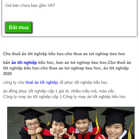
Giá bán chưa bao gồm VAT
Cho thuê áo tốt nghiệp tiểu học-cho thue ao tot nghiep tieu hoc
bán
áo tốt nghiệp
tiểu hoc, ban ao tot nghiep tieu hoc,Cho thuê áo
tốt nghiệp tiểu học-cho thue ao tot nghiep tieu hoc, áo tốt nghiệp
2026
công ty cho
thuê áo tốt nghiệp
.-lễ phục tốt nghiệp tiểu học.
áo đồng phục tốt nghiệp cấp 1.giá rẻ, nhiều mẫu mã, màu sắc.
Công ty may áo tốt nghiệp cấp 1-Công ty may áo tốt nghiệp tiểu học