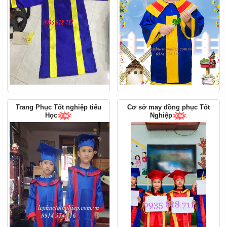
Trang Phục Tốt nghiệp tiểu
Cơ sở may đồng phục Tốt
Học
Nghiệp