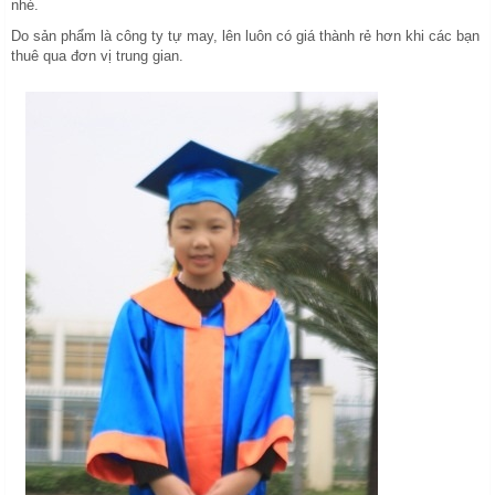
nhé.
Do sản phẩm là công ty tự may, lên luôn có giá thành rẻ hơn khi các bạn
thuê qua đơn vị trung gian.